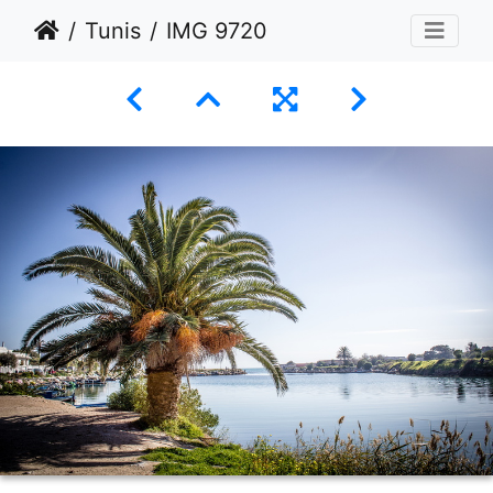
Tunis
IMG 9720