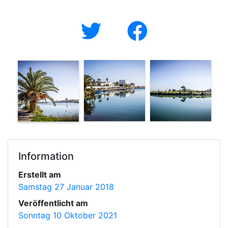
Information
Erstellt am
Samstag 27 Januar 2018
Veröffentlicht am
Sonntag 10 Oktober 2021