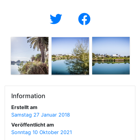
Information
Erstellt am
Samstag 27 Januar 2018
Veröffentlicht am
Sonntag 10 Oktober 2021