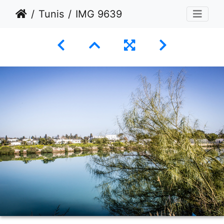
Tunis
IMG 9639