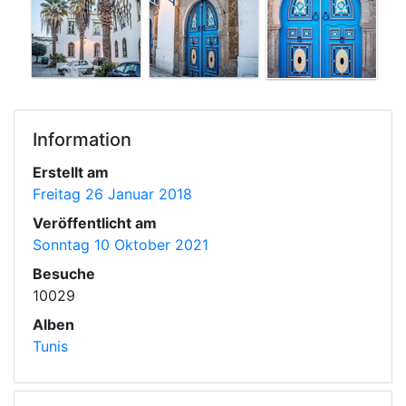
Information
Erstellt am
Freitag 26 Januar 2018
Veröffentlicht am
Sonntag 10 Oktober 2021
Besuche
10029
Alben
Tunis