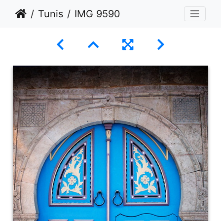
Tunis
IMG 9590