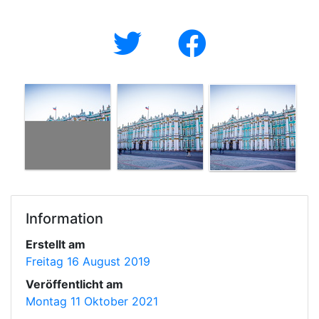
Information
Erstellt am
Freitag 16 August 2019
Veröffentlicht am
Montag 11 Oktober 2021