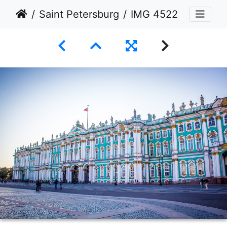
Saint Petersburg
IMG 4522