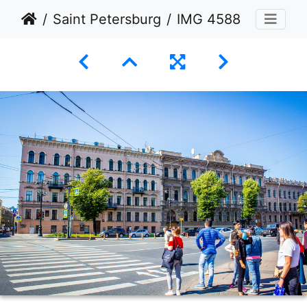
Saint Petersburg
IMG 4588