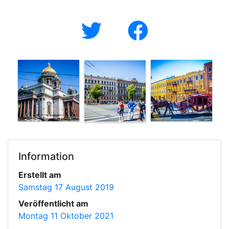
Information
Erstellt am
Samstag 17 August 2019
Veröffentlicht am
Montag 11 Oktober 2021