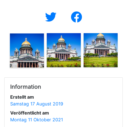
Information
Erstellt am
Samstag 17 August 2019
Veröffentlicht am
Montag 11 Oktober 2021