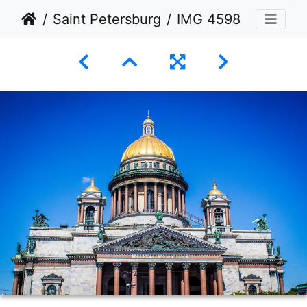
Saint Petersburg
IMG 4598