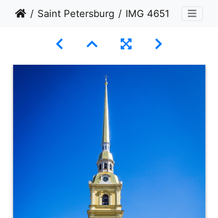
Saint Petersburg
IMG 4651