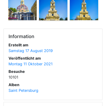
Information
Erstellt am
Samstag 17 August 2019
Veröffentlicht am
Montag 11 Oktober 2021
Besuche
10101
Alben
Saint Petersburg