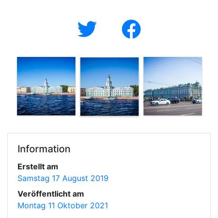
Information
Erstellt am
Samstag 17 August 2019
Veröffentlicht am
Montag 11 Oktober 2021