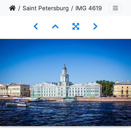
Saint Petersburg
IMG 4619