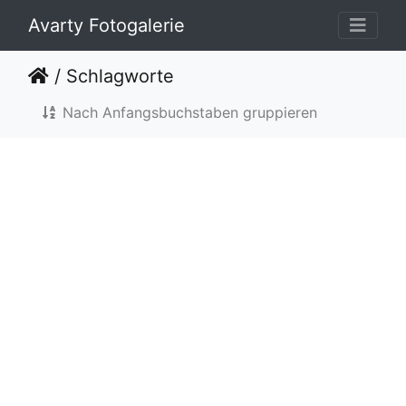
Avarty Fotogalerie
/
Schlagworte
Nach Anfangsbuchstaben gruppieren