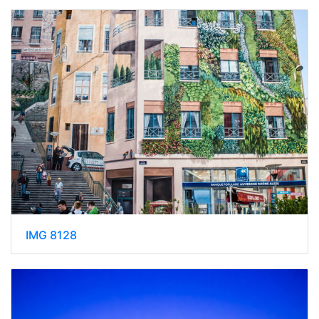
IMG 8128