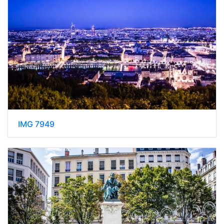
IMG 7949