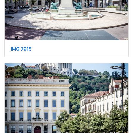
IMG 7915