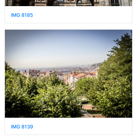
IMG 8185
IMG 8139