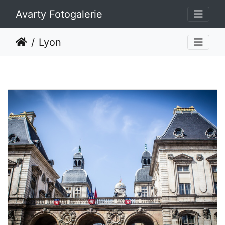
Avarty Fotogalerie
Lyon