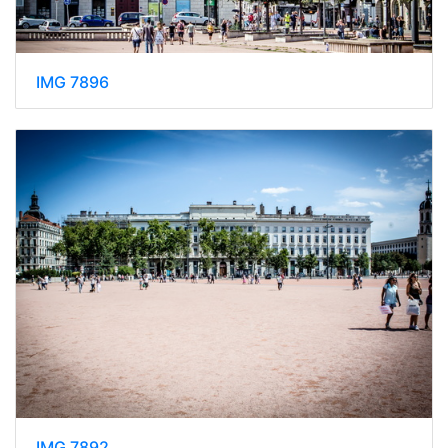
IMG 7896
IMG 7892