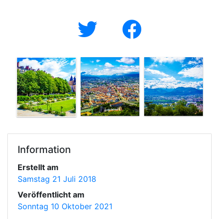
Information
Erstellt am
Samstag 21 Juli 2018
Veröffentlicht am
Sonntag 10 Oktober 2021