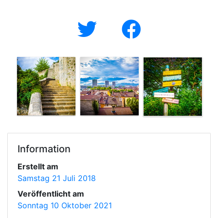
Information
Erstellt am
Samstag 21 Juli 2018
Veröffentlicht am
Sonntag 10 Oktober 2021