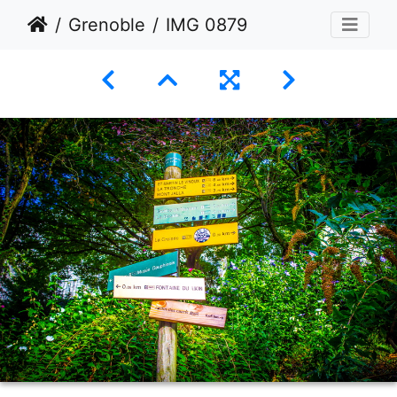
Grenoble
IMG 0879