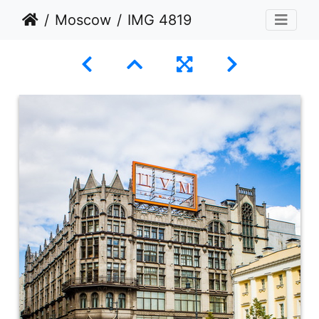
Moscow
IMG 4819