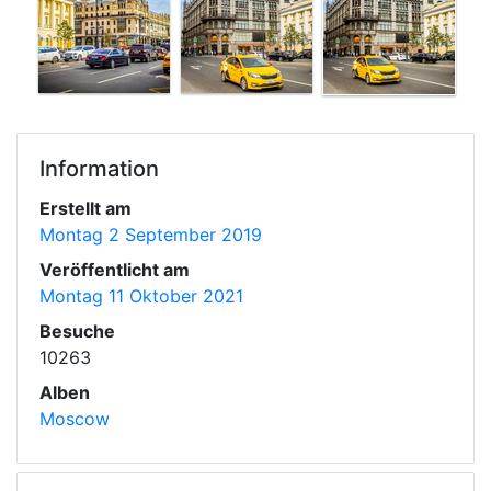
Information
Erstellt am
Montag 2 September 2019
Veröffentlicht am
Montag 11 Oktober 2021
Besuche
10263
Alben
Moscow